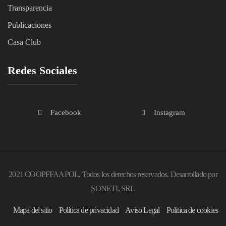
Transparencia
Publicaciones
Casa Club
Redes Sociales
Facebook
Instagram
2021 COOPFFAAPOL. Todos los derechos reservados. Desarrollado por
SONETI, SRL
Mapa del sitio
Política de privacidad
Aviso Legal
Politica de cookies