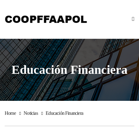
Educación Financiera
Home
Noticias
Educación Financiera