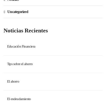
Uncategorized
Noticias Recientes
Educación Financiera
Tips sobre el ahorro
El ahorro
El endeudamiento