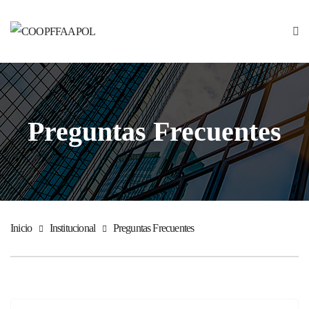
Preguntas Frecuentes
Inicio
Institucional
Preguntas Frecuentes