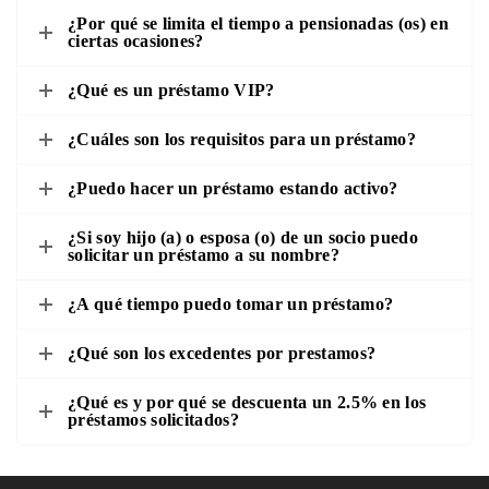
¿Por qué se limita el tiempo a pensionadas (os) en
ciertas ocasiones?
¿Qué es un préstamo VIP?
¿Cuáles son los requisitos para un préstamo?
¿Puedo hacer un préstamo estando activo?
¿Si soy hijo (a) o esposa (o) de un socio puedo
solicitar un préstamo a su nombre?
¿A qué tiempo puedo tomar un préstamo?
¿Qué son los excedentes por prestamos?
¿Qué es y por qué se descuenta un 2.5% en los
préstamos solicitados?