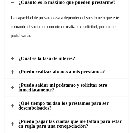
¿Cuánto es lo máximo que pueden prestarme?
La capacidad de préstamos va a depender del sueldo neto que este
cobrando el socio al momento de realizar su solicitud, por lo que
podrá variar.
¿Cuál es la tasa de interés?
¿Puedo realizar abonos a mis prestamos?
¿Puedo saldar mi préstamo y solicitar otro
inmediatamente?
¿Qué tiempo tardan los préstamos para ser
desembolsados?
¿Puedo pagar las cuotas que me faltan para estar
en regla para una renegociación?