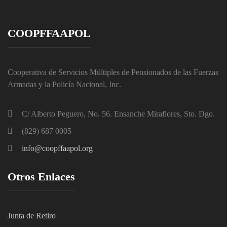
COOPFFAAPOL
Cooperativa de Servicios Múltiples de Pensionados de las Fuerzas
Armadas y la Policía Nacional, Inc.
C/ Alberto Peguero, No. 56. Ensanche Miraflores, Sto. Dgo.
(829) 687 0005
info@coopffaapol.org
Otros Enlaces
Junta de Retiro