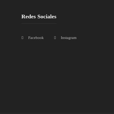
Redes Sociales
Facebook
Instagram