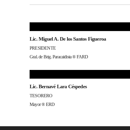
Lic. Miguel A. De los Santos Figueroa
PRESIDENTE
Gral. de Brig. Paracaidista ® FARD
Lic. Bernavé Lara Céspedes
TESORERO
Mayor ® ERD