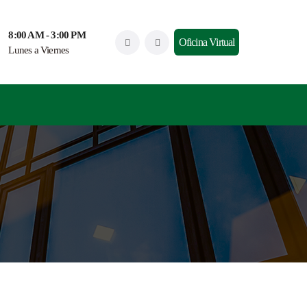
8:00 AM - 3:00 PM
Oficina Virtual
Lunes a Viernes