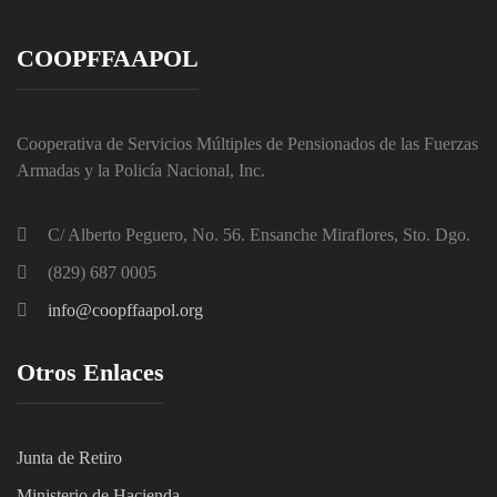
COOPFFAAPOL
Cooperativa de Servicios Múltiples de Pensionados de las Fuerzas
Armadas y la Policía Nacional, Inc.
C/ Alberto Peguero, No. 56. Ensanche Miraflores, Sto. Dgo.
(829) 687 0005
info@coopffaapol.org
Otros Enlaces
Junta de Retiro
Ministerio de Hacienda