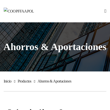
Ahorros & Aportaciones
Inicio
Productos
Ahorros & Aportaciones