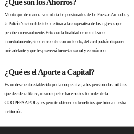
¿Qué son los Ahorros?
Monto que de manera voluntaria los pensionados de las Fuerzas Armadas y
la Policía Nacional deciden destinar a la cooperativa de los ingresos que
perciben mensualmente. Esto con la finalidad de no utilizarlo
inmediatamente, sino para contar con un fondo, del cual podrán disponer
más adelante y que les proveerá bienestar social y económico.
¿Qué es el Aporte a Capital?
Es un descuento establecido por la cooperativa, a los pensionados militares
que deciden afiliarse; mismo que los hace socios formales de la
COOPFFAAPOL y les permite obtener los beneficios que brinda nuestra
institución.