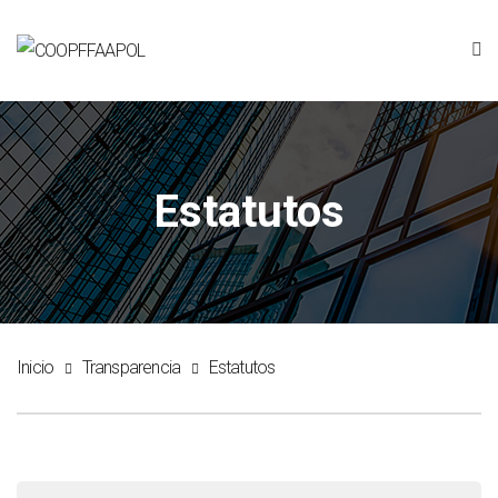
Estatutos
Inicio
Transparencia
Estatutos