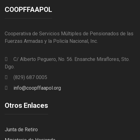
COOPFFAAPOL
Cooperativa de Servicios Múltiples de Pensionados de las
Fuerzas Armadas y la Policía Nacional, Inc.
C/ Alberto Peguero, No. 56. Ensanche Miraflores, Sto.
Dgo.
(829) 687 0005
info@coopffaapol.org
Otros Enlaces
Junta de Retiro