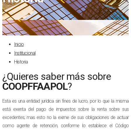
Inicio
Institucional
Historia
¿Quieres saber más sobre
COOPFFAAPOL
?
Esta es una entidad jurídica sin fines de lucro, por lo que la misma
está exenta del pago de impuestos sobre la renta sobre sus
excedentes; mas esto no la exime de sus obligaciones de actuar
como agente de retención, conforme lo establece el Código