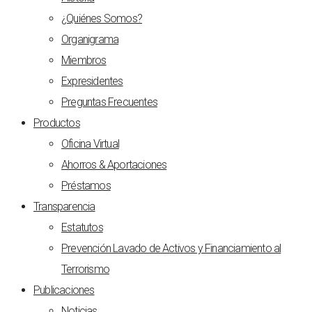
¿Quiénes Somos?
Organigrama
Miembros
Expresidentes
Preguntas Frecuentes
Productos
Oficina Virtual
Ahorros & Aportaciones
Préstamos
Transparencia
Estatutos
Prevención Lavado de Activos y Financiamiento al
Terrorismo
Publicaciones
Noticias