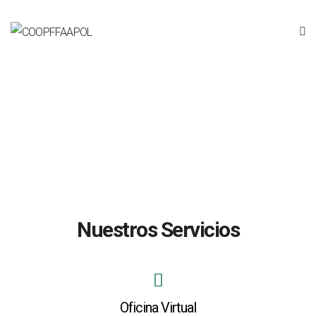
Nuestros Servicios
Oficina Virtual