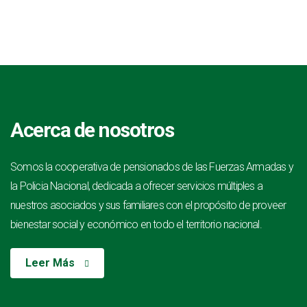
Acerca de nosotros
Somos la cooperativa de pensionados de las Fuerzas Armadas y
la Policia Nacional, dedicada a ofrecer servicios múltiples a
nuestros asociados y sus familiares con el propósito de proveer
bienestar social y económico en todo el territorio nacional.
Leer Más