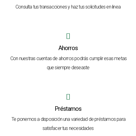
Consulta tus transacciones y haz tus solicitudes en linea
Ahorros
Con nuestras cuentas de ahorros podrás cumplir esas metas
que siempre deseaste
Préstamos
Te ponemos a disposición una variedad de préstamos para
satisfacer tus necesidades