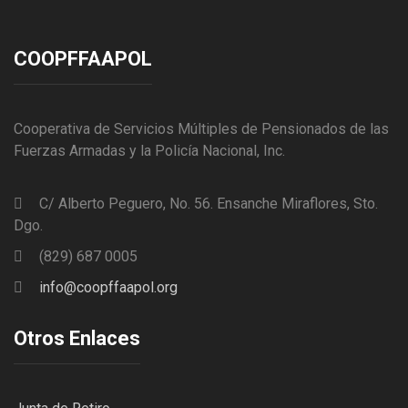
COOPFFAAPOL
Cooperativa de Servicios Múltiples de Pensionados de las
Fuerzas Armadas y la Policía Nacional, Inc.
C/ Alberto Peguero, No. 56. Ensanche Miraflores, Sto.
Dgo.
(829) 687 0005
info@coopffaapol.org
Otros Enlaces