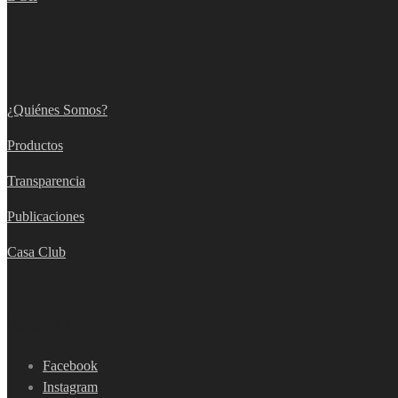
Explorar
¿Quiénes Somos?
Productos
Transparencia
Publicaciones
Casa Club
Redes Sociales
Facebook
Instagram