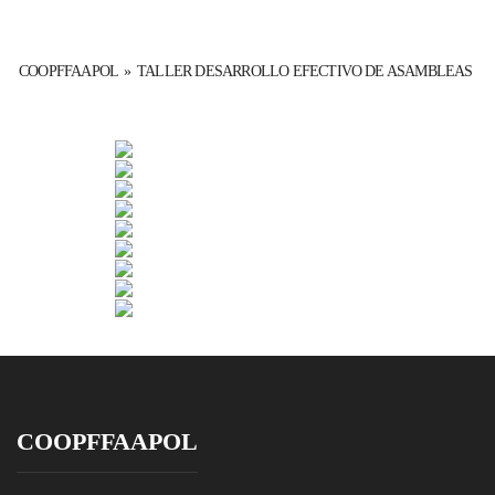
COOPFFAAPOL
»
TALLER DESARROLLO EFECTIVO DE ASAMBLEAS
COOPFFAAPOL