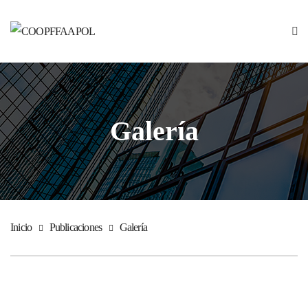
Galería
Inicio
Publicaciones
Galería