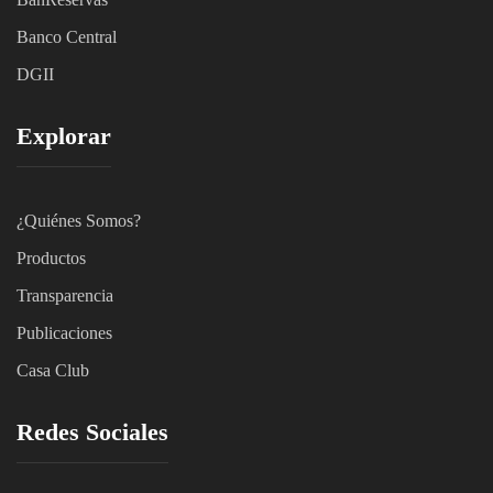
Banco Central
DGII
Explorar
¿Quiénes Somos?
Productos
Transparencia
Publicaciones
Casa Club
Redes Sociales