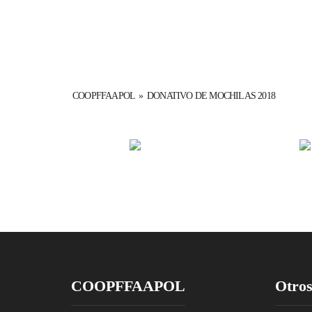
COOPFFAAPOL
»
DONATIVO DE MOCHILAS 2018
COOPFFAAPOL
Otros