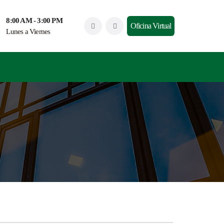
8:00 AM - 3:00 PM
Oficina Virtual
Lunes a Viernes